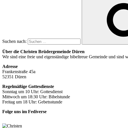
Suchen nach:
Über die Christen Brüdergemeinde Düren
Wir sind eine freie und eigenständige bibeltreue Gemeinde und sind
Adresse
Frankenstraße 45a
52351 Düren
Regelmäßige Gottesdienste
Sonntag um 10 Uhr: Gottesdienst
Mittwoch um 18:30 Uhr: Bibelstunde
Freitag um 18 Uhr: Gebetsstunde
Folge uns im Fediverse