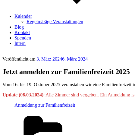
Kalender
Regelmäßige Veranstaltungen
Blog
Kontakt
Spenden
Intern
Veröffentlicht am
3. März 2024
6. März 2024
Jetzt anmelden zur Familienfreizeit 2025
Vom 16. bis 19. Oktober 2025 veranstalten wir eine Familienfreizeit 
Update (06.03.2024)
: Alle Zimmer sind vergeben. Ein Anmeldung ist
Anmeldung zur Familienfreizeit