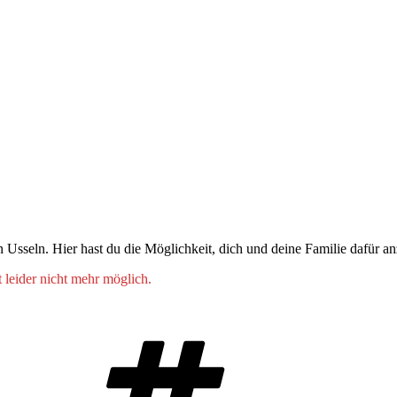
in Usseln. Hier hast du die Möglichkeit, dich und deine Familie dafür 
 leider nicht mehr möglich.