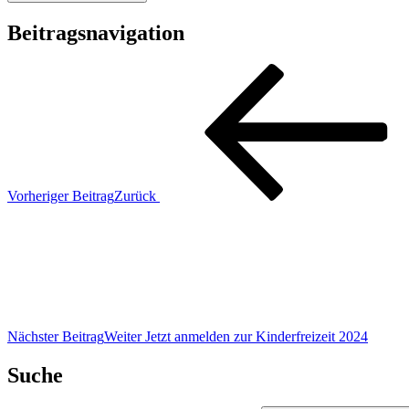
Beitragsnavigation
Vorheriger Beitrag
Zurück
Nächster Beitrag
Weiter
Jetzt anmelden zur Kinderfreizeit 2024
Suche