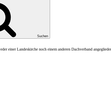
Suchen
 weder einer Landeskirche noch einem anderen Dachverband angeglieder