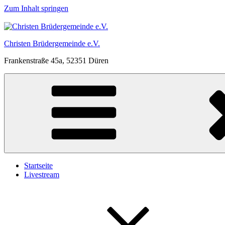
Zum Inhalt springen
Christen Brüdergemeinde e.V.
Frankenstraße 45a, 52351 Düren
Startseite
Livestream