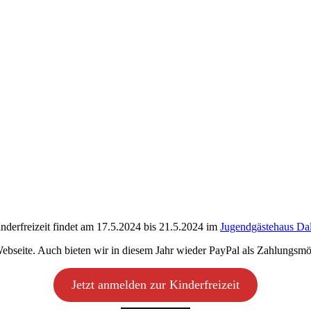
nderfreizeit findet am 17.5.2024 bis 21.5.2024 im
Jugendgästehaus Da
 Webseite. Auch bieten wir in diesem Jahr wieder PayPal als Zahlungsmö
Jetzt anmelden zur Kinderfreizeit