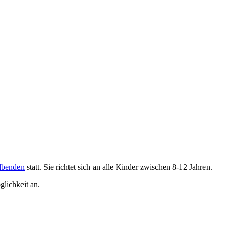
lbenden
statt. Sie richtet sich an alle Kinder zwischen 8-12 Jahren.
glichkeit an.