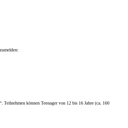
anzumelden:
Teilnehmen können Teenager von 12 bis 16 Jahre (ca. 160