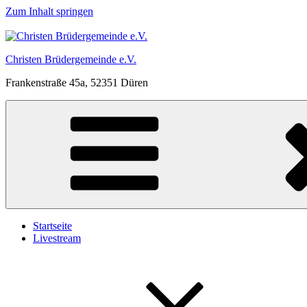
Zum Inhalt springen
Christen Brüdergemeinde e.V.
Frankenstraße 45a, 52351 Düren
Startseite
Livestream