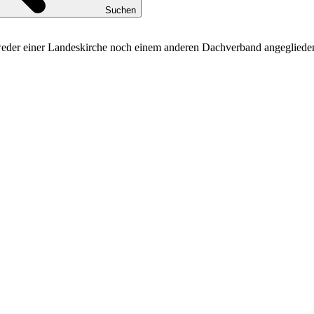
Suchen
 weder einer Landeskirche noch einem anderen Dachverband angeglieder