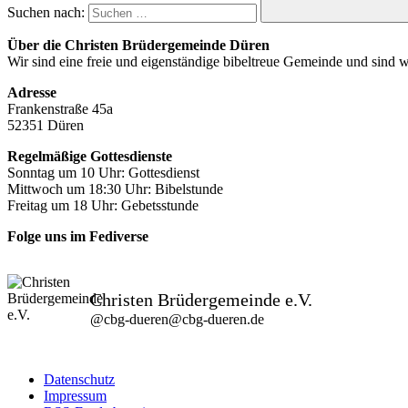
Suchen nach:
Über die Christen Brüdergemeinde Düren
Wir sind eine freie und eigenständige bibeltreue Gemeinde und sind
Adresse
Frankenstraße 45a
52351 Düren
Regelmäßige Gottesdienste
Sonntag um 10 Uhr: Gottesdienst
Mittwoch um 18:30 Uhr: Bibelstunde
Freitag um 18 Uhr: Gebetsstunde
Folge uns im Fediverse
Christen Brüdergemeinde e.V.
@
cbg-dueren@cbg-dueren.de
Datenschutz
Impressum