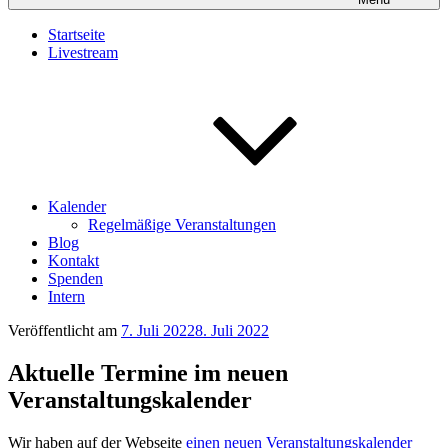
Startseite
Livestream
Kalender
Regelmäßige Veranstaltungen
Blog
Kontakt
Spenden
Intern
Veröffentlicht am
7. Juli 2022
8. Juli 2022
Aktuelle Termine im neuen
Veranstaltungskalender
Wir haben auf der Webseite
einen neuen Veranstaltungskalender