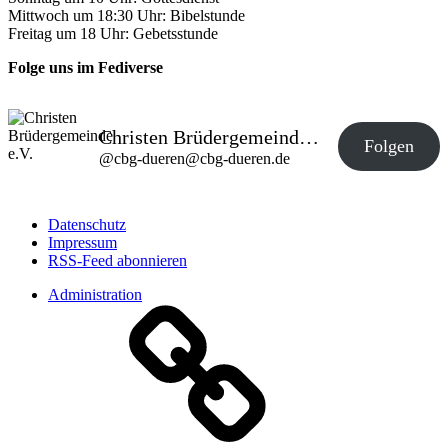
Mittwoch um 18:30 Uhr: Bibelstunde
Freitag um 18 Uhr: Gebetsstunde
Folge uns im Fediverse
Christen Brüdergemeinde e.V.
Folgen
@
cbg-dueren@cbg-dueren.de
Datenschutz
Impressum
RSS-Feed abonnieren
Administration