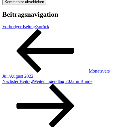
Beitragsnavigation
Vorheriger Beitrag
Zurück
Monatsvers
Juli/August 2022
Nächster Beitrag
Weiter
Jugendtag 2022 in Bünde