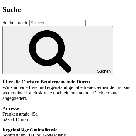
Suche
Suchen nach:
Suchen
Über die Christen Brüdergemeinde Düren
Wir sind eine freie und eigenständige bibeltreue Gemeinde und sind
weder einer Landeskirche noch einem anderen Dachverband
angegliedert.
Adresse
Frankenstraße 45a
52351 Düren
Regelmäßige Gottesdienste
Sonntag um 10 Uhr: Gottesdienst