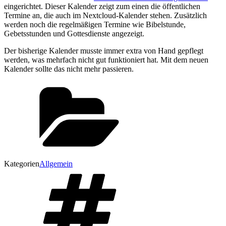
eingerichtet. Dieser Kalender zeigt zum einen die öffentlichen
Termine an, die auch im Nextcloud-Kalender stehen. Zusätzlich
werden noch die regelmäßigen Termine wie Bibelstunde,
Gebetsstunden und Gottesdienste angezeigt.
Der bisherige Kalender musste immer extra von Hand gepflegt
werden, was mehrfach nicht gut funktioniert hat. Mit dem neuen
Kalender sollte das nicht mehr passieren.
Kategorien
Allgemein