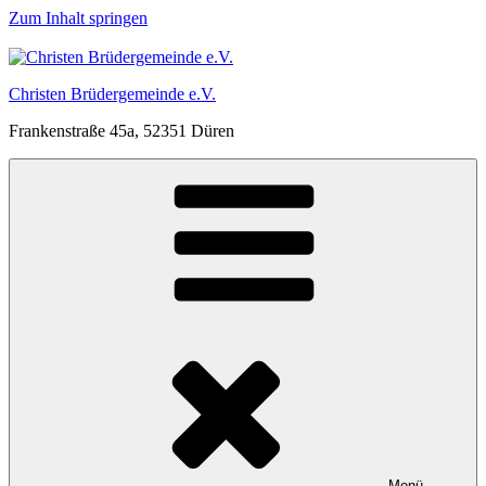
Zum Inhalt springen
Christen Brüdergemeinde e.V.
Frankenstraße 45a, 52351 Düren
Menü