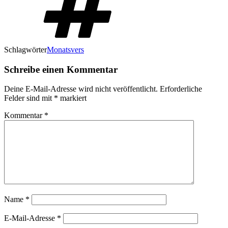
Schlagwörter
Monatsvers
Schreibe einen Kommentar
Deine E-Mail-Adresse wird nicht veröffentlicht.
Erforderliche
Felder sind mit
*
markiert
Kommentar
*
Name
*
E-Mail-Adresse
*