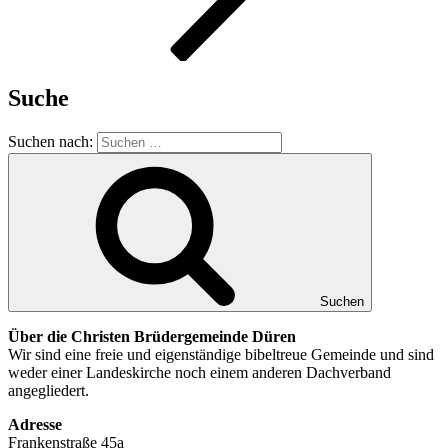
Suche
Suchen nach:
Suchen
Über die Christen Brüdergemeinde Düren
Wir sind eine freie und eigenständige bibeltreue Gemeinde und sind
weder einer Landeskirche noch einem anderen Dachverband
angegliedert.
Adresse
Frankenstraße 45a