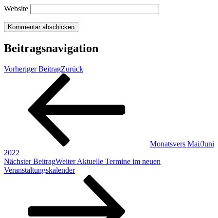
Website
Beitragsnavigation
Vorheriger Beitrag
Zurück
Monatsvers Mai/Juni
2022
Nächster Beitrag
Weiter
Aktuelle Termine im neuen
Veranstaltungskalender