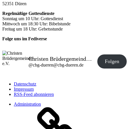
52351 Düren
Regelmäßige Gottesdienste
Sonntag um 10 Uhr: Gottesdienst
Mittwoch um 18:30 Uhr: Bibelstunde
Freitag um 18 Uhr: Gebetsstunde
Folge uns im Fediverse
Christen Brüdergemeinde e.V.
Folgen
@
cbg-dueren@cbg-dueren.de
Datenschutz
Impressum
RSS-Feed abonnieren
Administration