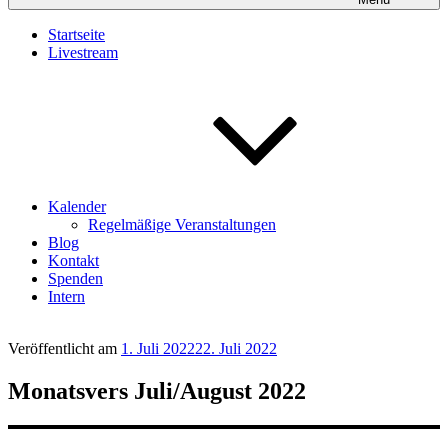
Startseite
Livestream
Kalender
Regelmäßige Veranstaltungen
Blog
Kontakt
Spenden
Intern
Veröffentlicht am
1. Juli 2022
22. Juli 2022
Monatsvers Juli/August 2022