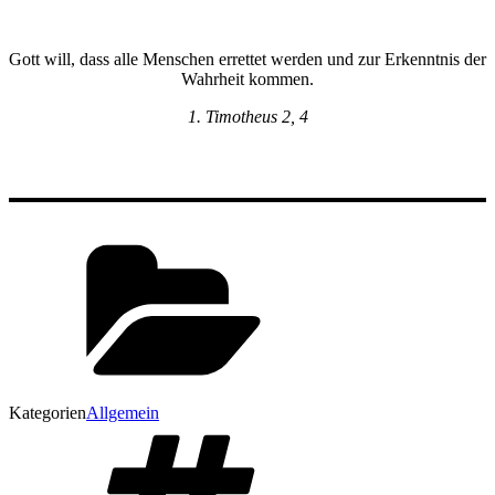
Gott will, dass alle Menschen errettet werden und zur Erkenntnis der
Wahrheit kommen.
1. Timotheus 2, 4
Kategorien
Allgemein