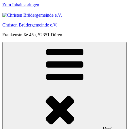
Zum Inhalt springen
Christen Brüdergemeinde e.V.
Frankenstraße 45a, 52351 Düren
Menü