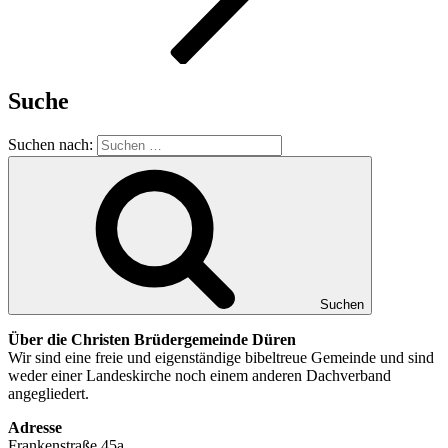
Suche
Suchen nach:
Suchen
Über die Christen Brüdergemeinde Düren
Wir sind eine freie und eigenständige bibeltreue Gemeinde und sind
weder einer Landeskirche noch einem anderen Dachverband
angegliedert.
Adresse
Frankenstraße 45a