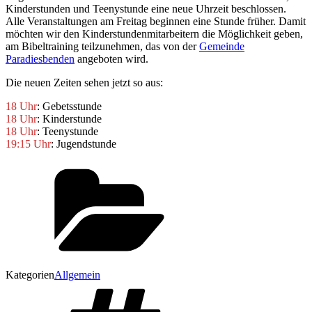
Kinderstunden und Teenystunde eine neue Uhrzeit beschlossen.
Alle Veranstaltungen am Freitag beginnen eine Stunde früher. Damit
möchten wir den Kinderstundenmitarbeitern die Möglichkeit geben,
am Bibeltraining teilzunehmen, das von der
Gemeinde
Paradiesbenden
angeboten wird.
Die neuen Zeiten sehen jetzt so aus:
18 Uhr
: Gebetsstunde
18 Uhr
: Kinderstunde
18 Uhr
: Teenystunde
19:15 Uhr
: Jugendstunde
Kategorien
Allgemein