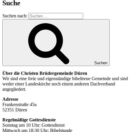
Suche
Suchen nach:
Suchen
Über die Christen Brüdergemeinde Düren
Wir sind eine freie und eigenständige bibeltreue Gemeinde und sind
weder einer Landeskirche noch einem anderen Dachverband
angegliedert.
Adresse
Frankenstraße 45a
52351 Düren
Regelmäßige Gottesdienste
Sonntag um 10 Uhr: Gottesdienst
Mittwoch um 18:30 Uhr: Bibelstunde