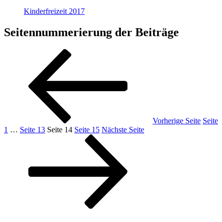
Kinderfreizeit 2017
Seitennummerierung der Beiträge
Vorherige Seite
Seite
1
…
Seite
13
Seite
14
Seite
15
Nächste Seite