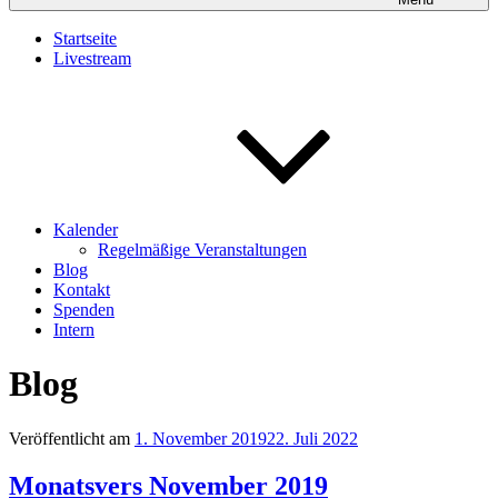
Startseite
Livestream
Kalender
Regelmäßige Veranstaltungen
Blog
Kontakt
Spenden
Intern
Blog
Veröffentlicht am
1. November 2019
22. Juli 2022
Monatsvers November 2019