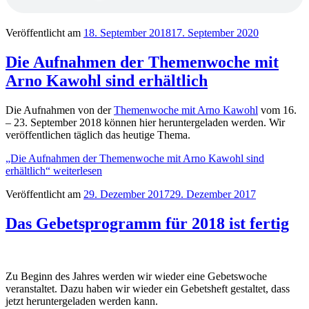
Veröffentlicht am
18. September 2018
17. September 2020
Die Aufnahmen der Themenwoche mit
Arno Kawohl sind erhältlich
Die Aufnahmen von der
Themenwoche mit Arno Kawohl
vom 16.
– 23. September 2018 können hier heruntergeladen werden. Wir
veröffentlichen täglich das heutige Thema.
„Die Aufnahmen der Themenwoche mit Arno Kawohl sind
erhältlich“
weiterlesen
Veröffentlicht am
29. Dezember 2017
29. Dezember 2017
Das Gebetsprogramm für 2018 ist fertig
Zu Beginn des Jahres werden wir wieder eine Gebetswoche
veranstaltet. Dazu haben wir wieder ein Gebetsheft gestaltet, dass
jetzt heruntergeladen werden kann.