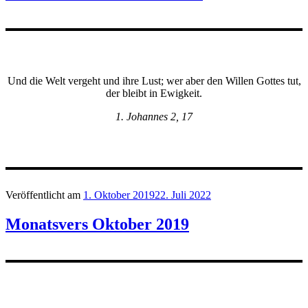
Und die Welt vergeht und ihre Lust; wer aber den Willen Gottes tut,
der bleibt in Ewigkeit.
1. Johannes 2, 17
Veröffentlicht am
1. Oktober 2019
22. Juli 2022
Monatsvers Oktober 2019