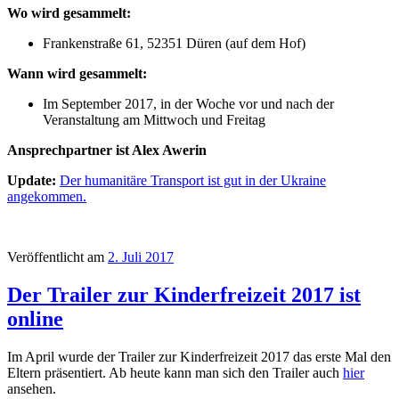
Wo wird gesammelt:
Frankenstraße 61, 52351 Düren (auf dem Hof)
Wann wird gesammelt:
Im September 2017, in der Woche vor und nach der
Veranstaltung am Mittwoch und Freitag
Ansprechpartner ist Alex Awerin
Update:
Der humanitäre Transport ist gut in der Ukraine
angekommen.
Veröffentlicht am
2. Juli 2017
Der Trailer zur Kinderfreizeit 2017 ist
online
Im April wurde der Trailer zur Kinderfreizeit 2017 das erste Mal den
Eltern präsentiert. Ab heute kann man sich den Trailer auch
hier
ansehen.