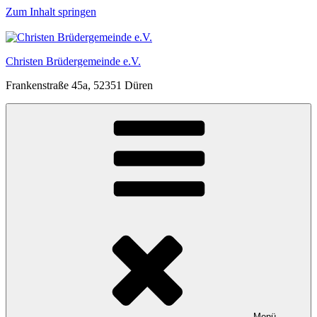
Zum Inhalt springen
Christen Brüdergemeinde e.V.
Frankenstraße 45a, 52351 Düren
Menü