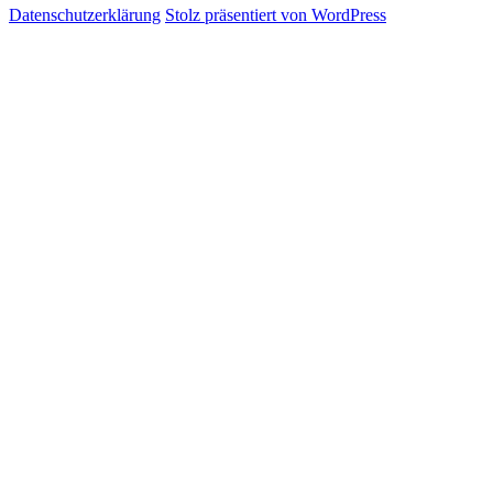
Datenschutzerklärung
Stolz präsentiert von WordPress