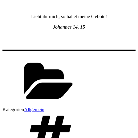
Liebt ihr mich, so haltet meine Gebote!
Johannes 14, 15
Kategorien
Allgemein