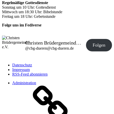
Regelmäßige Gottesdienste
Sonntag um 10 Uhr: Gottesdienst
Mittwoch um 18:30 Uhr: Bibelstunde
Freitag um 18 Uhr: Gebetsstunde
Folge uns im Fediverse
Christen Brüdergemeinde e.V.
Folgen
@
cbg-dueren@cbg-dueren.de
Datenschutz
Impressum
RSS-Feed abonnieren
Administration