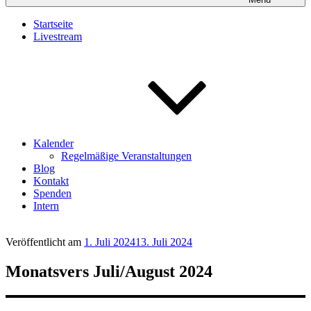
Startseite
Livestream
Kalender
Regelmäßige Veranstaltungen
Blog
Kontakt
Spenden
Intern
Veröffentlicht am
1. Juli 2024
13. Juli 2024
Monatsvers Juli/August 2024