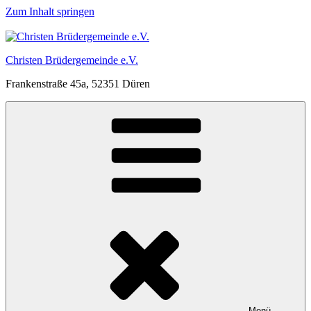
Zum Inhalt springen
Christen Brüdergemeinde e.V.
Frankenstraße 45a, 52351 Düren
Menü