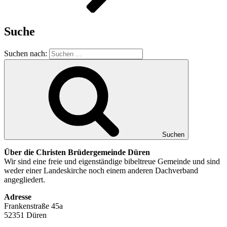
Suche
Suchen nach:
Suchen
Über die Christen Brüdergemeinde Düren
Wir sind eine freie und eigenständige bibeltreue Gemeinde und sind
weder einer Landeskirche noch einem anderen Dachverband
angegliedert.
Adresse
Frankenstraße 45a
52351 Düren