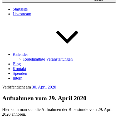
Startseite
Livestream
Kalender
Regelmäßige Veranstaltungen
Blog
Kontakt
Spenden
Intern
Veröffentlicht am
30. April 2020
Aufnahmen vom 29. April 2020
Hier kann man sich die Aufnahmen der Bibelstunde vom 29. April
2020 anhören.