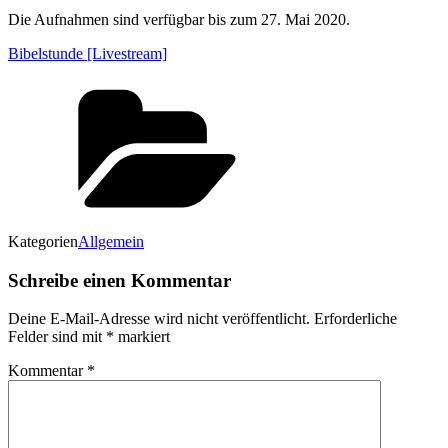
Die Aufnahmen sind verfügbar bis zum 27. Mai 2020.
Bibelstunde [Livestream]
Kategorien
Allgemein
Schreibe einen Kommentar
Deine E-Mail-Adresse wird nicht veröffentlicht.
Erforderliche
Felder sind mit
*
markiert
Kommentar
*