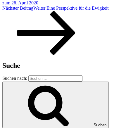
zum 26. April 2020
Nächster Beitrag
Weiter
Eine Perspektive für die Ewigkeit
Suche
Suchen nach:
Suchen