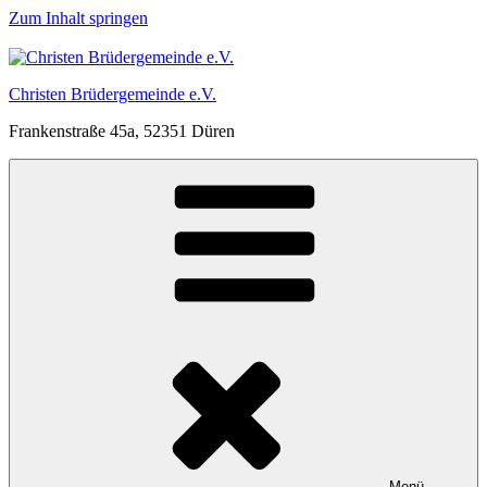
Zum Inhalt springen
Christen Brüdergemeinde e.V.
Frankenstraße 45a, 52351 Düren
Menü