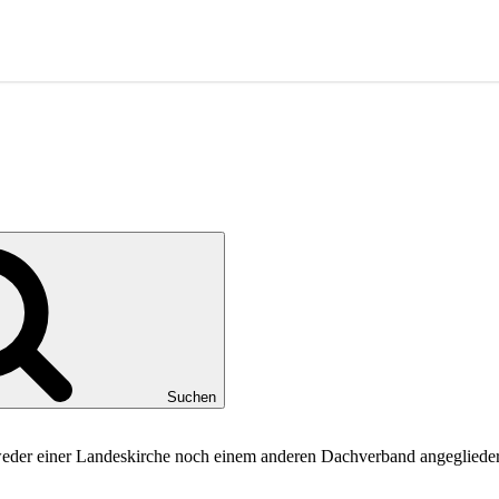
Suchen
 weder einer Landeskirche noch einem anderen Dachverband angeglieder