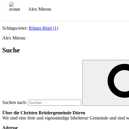
Alex Mierau
Schlagwörter:
Römer-Brief (1)
Alex Mierau
Suche
Suchen nach:
Über die Christen Brüdergemeinde Düren
Wir sind eine freie und eigenständige bibeltreue Gemeinde und sind
Adresse