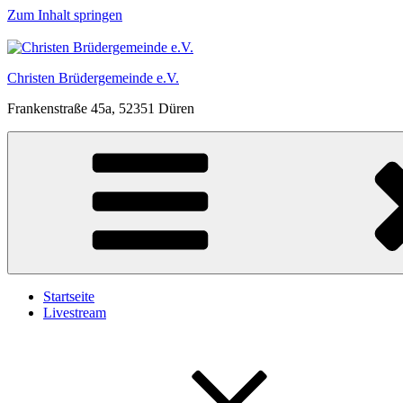
Zum Inhalt springen
Christen Brüdergemeinde e.V.
Frankenstraße 45a, 52351 Düren
Startseite
Livestream