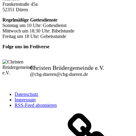
Frankenstraße 45a
52351 Düren
Regelmäßige Gottesdienste
Sonntag um 10 Uhr: Gottesdienst
Mittwoch um 18:30 Uhr: Bibelstunde
Freitag um 18 Uhr: Gebetsstunde
Folge uns im Fediverse
Christen Brüdergemeinde e.V.
@
cbg-dueren@cbg-dueren.de
Datenschutz
Impressum
RSS-Feed abonnieren