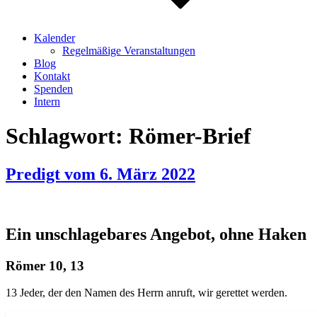
Kalender
Regelmäßige Veranstaltungen
Blog
Kontakt
Spenden
Intern
Schlagwort:
Römer-Brief
Predigt vom 6. März 2022
Ein unschlagebares Angebot, ohne Haken
Römer 10, 13
13 Jeder, der den Namen des Herrn anruft, wir gerettet werden.