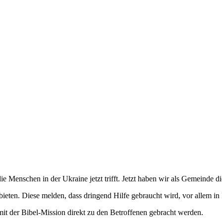
e Menschen in der Ukraine jetzt trifft. Jetzt haben wir als Gemeinde d
bieten. Diese melden, dass dringend Hilfe gebraucht wird, vor allem i
it der Bibel-Mission direkt zu den Betroffenen gebracht werden.