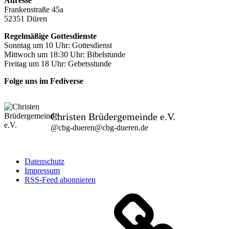
Adresse
Frankenstraße 45a
52351 Düren
Regelmäßige Gottesdienste
Sonntag um 10 Uhr: Gottesdienst
Mittwoch um 18:30 Uhr: Bibelstunde
Freitag um 18 Uhr: Gebetsstunde
Folge uns im Fediverse
Christen Brüdergemeinde e.V.
@
cbg-dueren@cbg-dueren.de
Datenschutz
Impressum
RSS-Feed abonnieren