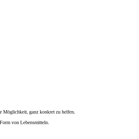
ie Möglichkeit, ganz konkret zu helfen.
n Form von Lebensmitteln.