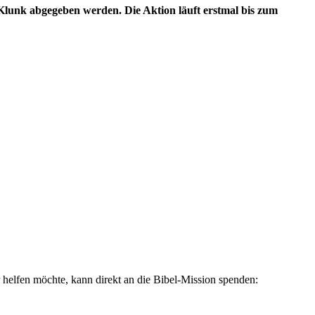
Klunk abgegeben werden. Die Aktion läuft erstmal bis zum
helfen möchte, kann direkt an die Bibel-Mission spenden: