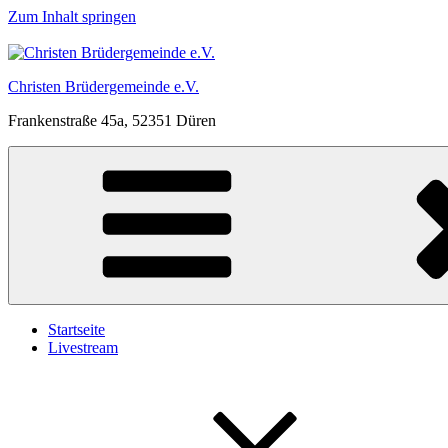
Zum Inhalt springen
Christen Brüdergemeinde e.V.
Frankenstraße 45a, 52351 Düren
Startseite
Livestream