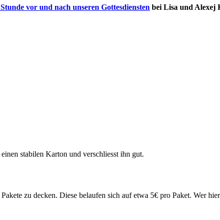
 Stunde vor und nach unseren Gottesdiensten
bei Lisa und Alexej 
 einen stabilen Karton und verschliesst ihn gut.
akete zu decken. Diese belaufen sich auf etwa 5€ pro Paket. Wer hier 