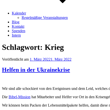
Kalender
Regelmäßige Veranstaltungen
Blog
Kontakt
Spenden
Intern
Schlagwort:
Krieg
Veröffentlicht am
1. März 2022
1. März 2022
Helfen in der Ukrainekrise
Wir sind alle schockiert von den Ereignissen und dem Leid, welches di
Die
Bibel-Mission
hat Mitarbeiter und Helfer vor Ort in den Krisenge
Wir können beim Packen der Lebensmittelpakete helfen, damit diese m