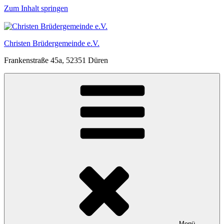
Zum Inhalt springen
Christen Brüdergemeinde e.V.
Frankenstraße 45a, 52351 Düren
Menü