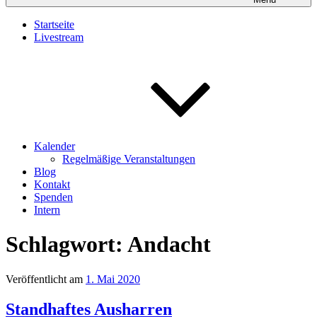
Startseite
Livestream
Kalender
Regelmäßige Veranstaltungen
Blog
Kontakt
Spenden
Intern
Schlagwort:
Andacht
Veröffentlicht am
1. Mai 2020
Standhaftes Ausharren