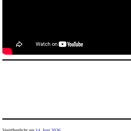
Veröffentlicht am
14. Juni 2026