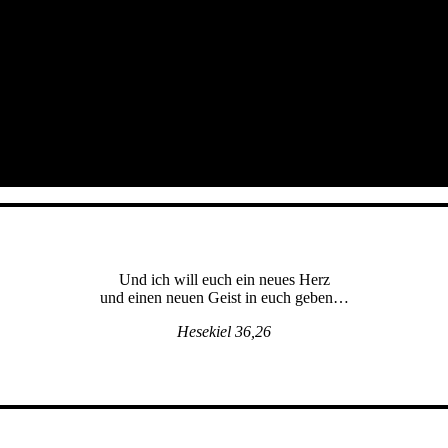
Und ich will euch ein neues Herz
und einen neuen Geist in euch geben…
Hesekiel 36,26