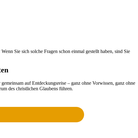
Wenn Sie sich solche Fragen schon einmal gestellt haben, sind Sie
ten
r gemeinsam auf Entdeckungsreise – ganz ohne Vorwissen, ganz ohne
rum des christlichen Glaubens führen.