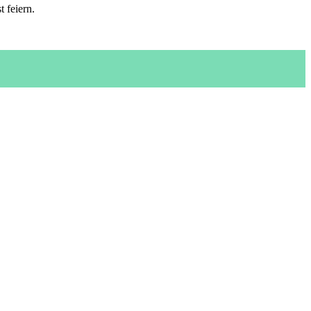
 feiern.