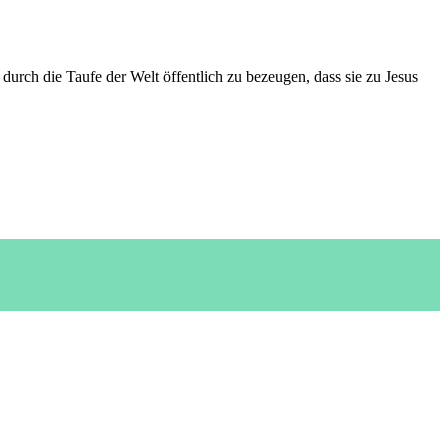
durch die Taufe der Welt öffentlich zu bezeugen, dass sie zu Jesus