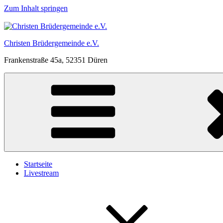
Zum Inhalt springen
Christen Brüdergemeinde e.V.
Frankenstraße 45a, 52351 Düren
Startseite
Livestream