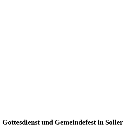
Gottesdienst und Gemeindefest in Soller