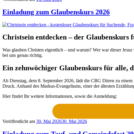
Einladung zum Glaubenskurs 2026
Christsein entdecken – der Glaubenskurs f
Was glauben Christen eigentlich – und warum? Wer war dieser Jesus v
bei uns genau richtig.
Ein zehnwöchiger Glaubenskurs für alle, 
Ab Dienstag, dem 8. September 2026, lädt die CBG Düren zu einem 
Druck. Anhand des Markus-Evangeliums, einer der ältesten Erzählunge
Hier findet Ihr weitere Informationen, sowie die Anmeldung:
Veröffentlicht am
30. Mai 2026
30. Mai 2026