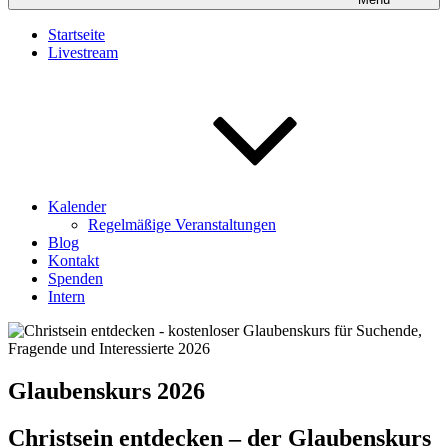
Startseite
Livestream
Kalender
Regelmäßige Veranstaltungen
Blog
Kontakt
Spenden
Intern
Glaubenskurs 2026
Christsein entdecken – der Glaubenskurs