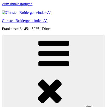
Zum Inhalt springen
Christen Brüdergemeinde e.V.
Frankenstraße 45a, 52351 Düren
Menü