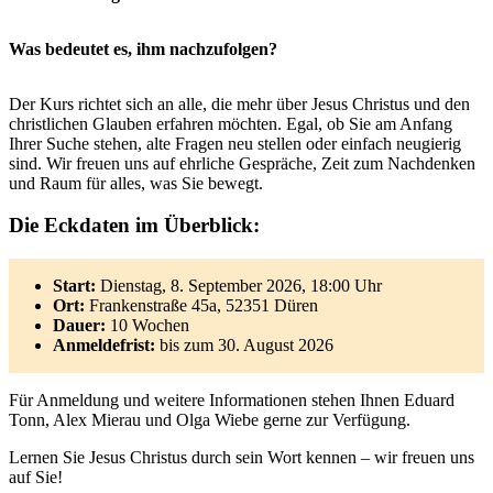
Was bedeutet es, ihm nachzufolgen?
Der Kurs richtet sich an alle, die mehr über Jesus Christus und den
christlichen Glauben erfahren möchten. Egal, ob Sie am Anfang
Ihrer Suche stehen, alte Fragen neu stellen oder einfach neugierig
sind. Wir freuen uns auf ehrliche Gespräche, Zeit zum Nachdenken
und Raum für alles, was Sie bewegt.
Die Eckdaten im Überblick:
Start:
Dienstag, 8. September 2026, 18:00 Uhr
Ort:
Frankenstraße 45a, 52351 Düren
Dauer:
10 Wochen
Anmeldefrist:
bis zum 30. August 2026
Für Anmeldung und weitere Informationen stehen Ihnen Eduard
Tonn, Alex Mierau und Olga Wiebe gerne zur Verfügung.
Lernen Sie Jesus Christus durch sein Wort kennen – wir freuen uns
auf Sie!