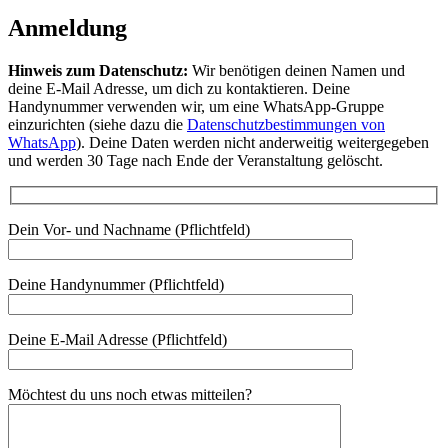
Anmeldung
Hinweis zum Datenschutz:
Wir benötigen deinen Namen und
deine E-Mail Adresse, um dich zu kontaktieren. Deine
Handynummer verwenden wir, um eine WhatsApp-Gruppe
einzurichten (siehe dazu die
Datenschutzbestimmungen von
WhatsApp
). Deine Daten werden nicht anderweitig weitergegeben
und werden 30 Tage nach Ende der Veranstaltung gelöscht.
Dein Vor- und Nachname (Pflichtfeld)
Deine Handynummer (Pflichtfeld)
Deine E-Mail Adresse (Pflichtfeld)
Möchtest du uns noch etwas mitteilen?