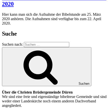
2020
Hier kann man sich die Aufnahme der Bibelstunde am 25. März
2020 anhören. Die Aufnahmen sind verfügbar bis zum 22. April
2020.
Suche
Suchen nach:
Suchen
Über die Christen Brüdergemeinde Düren
Wir sind eine freie und eigenständige bibeltreue Gemeinde und sind
weder einer Landeskirche noch einem anderen Dachverband
angegliedert.