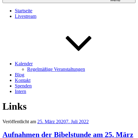
Startseite
Livestream
Kalender
Regelmäßige Veranstaltungen
Blog
Kontakt
Spenden
Intern
Links
Veröffentlicht am
25. März 2020
7. Juli 2022
Aufnahmen der Bibelstunde am 25. März