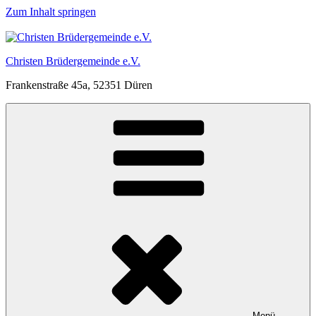
Zum Inhalt springen
Christen Brüdergemeinde e.V.
Frankenstraße 45a, 52351 Düren
Menü