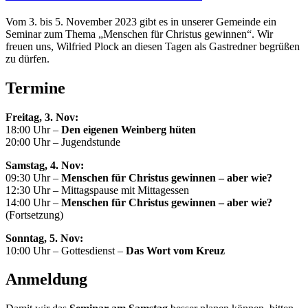
Vom 3. bis 5. November 2023 gibt es in unserer Gemeinde ein
Seminar zum Thema „Menschen für Christus gewinnen“. Wir
freuen uns, Wilfried Plock an diesen Tagen als Gastredner begrüßen
zu dürfen.
Termine
Freitag, 3. Nov:
18:00 Uhr –
Den eigenen Weinberg hüten
20:00 Uhr – Jugendstunde
Samstag, 4. Nov:
09:30 Uhr –
Menschen für Christus gewinnen – aber wie?
12:30 Uhr – Mittagspause mit Mittagessen
14:00 Uhr –
Menschen für Christus gewinnen – aber wie?
(Fortsetzung)
Sonntag, 5. Nov:
10:00 Uhr – Gottesdienst –
Das Wort vom Kreuz
Anmeldung