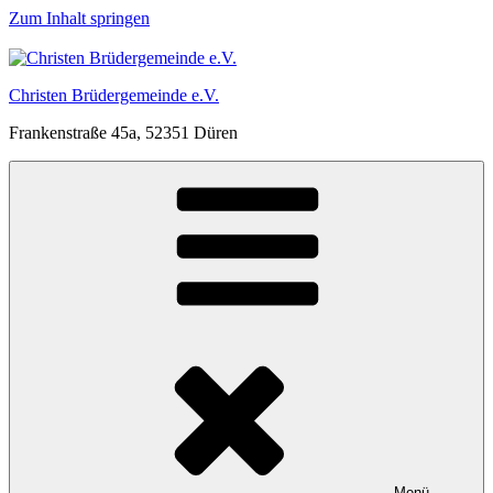
Zum Inhalt springen
Christen Brüdergemeinde e.V.
Frankenstraße 45a, 52351 Düren
Menü