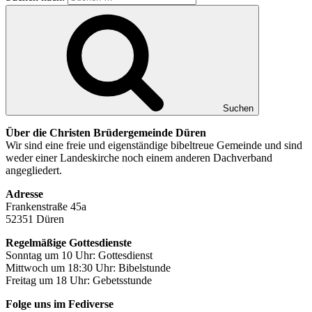
Suchen
Über die Christen Brüdergemeinde Düren
Wir sind eine freie und eigenständige bibeltreue Gemeinde und sind
weder einer Landeskirche noch einem anderen Dachverband
angegliedert.
Adresse
Frankenstraße 45a
52351 Düren
Regelmäßige Gottesdienste
Sonntag um 10 Uhr: Gottesdienst
Mittwoch um 18:30 Uhr: Bibelstunde
Freitag um 18 Uhr: Gebetsstunde
Folge uns im Fediverse