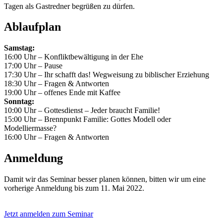
Tagen als Gastredner begrüßen zu dürfen.
Ablaufplan
Samstag:
16:00 Uhr – Konfliktbewältigung in der Ehe
17:00 Uhr – Pause
17:30 Uhr – Ihr schafft das! Wegweisung zu biblischer Erziehung
18:30 Uhr – Fragen & Antworten
19:00 Uhr – offenes Ende mit Kaffee
Sonntag:
10:00 Uhr – Gottesdienst – Jeder braucht Familie!
15:00 Uhr – Brennpunkt Familie: Gottes Modell oder
Modelliermasse?
16:00 Uhr – Fragen & Antworten
Anmeldung
Damit wir das Seminar besser planen können, bitten wir um eine
vorherige Anmeldung bis zum 11. Mai 2022.
Jetzt anmelden zum Seminar