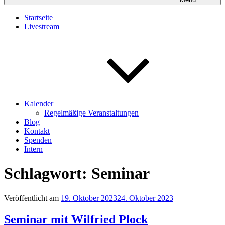
Startseite
Livestream
Kalender
Regelmäßige Veranstaltungen
Blog
Kontakt
Spenden
Intern
Schlagwort:
Seminar
Veröffentlicht am
19. Oktober 2023
24. Oktober 2023
Seminar mit Wilfried Plock