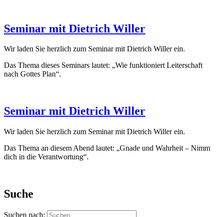
Seminar mit Dietrich Willer
Wir laden Sie herzlich zum Seminar mit Dietrich Willer ein.
Das Thema dieses Seminars lautet: „Wie funktioniert Leiterschaft
nach Gottes Plan“.
Seminar mit Dietrich Willer
Wir laden Sie herzlich zum Seminar mit Dietrich Willer ein.
Das Thema an diesem Abend lautet: „Gnade und Wahrheit – Nimm
dich in die Verantwortung“.
Suche
Suchen nach: