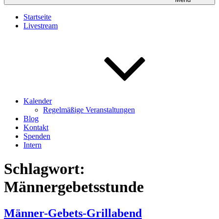
Startseite
Livestream
Kalender
Regelmäßige Veranstaltungen
Blog
Kontakt
Spenden
Intern
Schlagwort:
Männergebetsstunde
Männer-Gebets-Grillabend