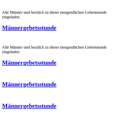
Alle Männer sind herzlich zu dieser morgendlichen Gebeststunde
eingeladen.
Männergebetsstunde
Alle Männer sind herzlich zu dieser morgendlichen Gebeststunde
eingeladen.
Männergebetsstunde
Männergebetsstunde
Männergebetsstunde