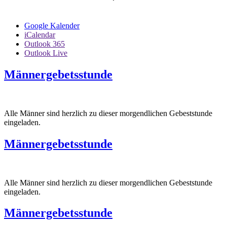
Google Kalender
iCalendar
Outlook 365
Outlook Live
Männergebetsstunde
Alle Männer sind herzlich zu dieser morgendlichen Gebeststunde
eingeladen.
Männergebetsstunde
Alle Männer sind herzlich zu dieser morgendlichen Gebeststunde
eingeladen.
Männergebetsstunde