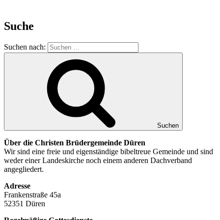
Suche
Suchen nach:
Suchen
Über die Christen Brüdergemeinde Düren
Wir sind eine freie und eigenständige bibeltreue Gemeinde und sind
weder einer Landeskirche noch einem anderen Dachverband
angegliedert.
Adresse
Frankenstraße 45a
52351 Düren