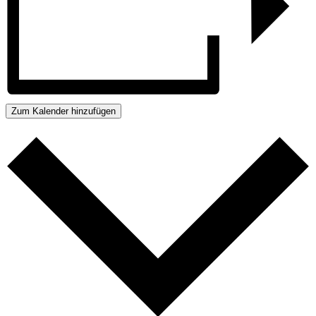
Zum Kalender hinzufügen