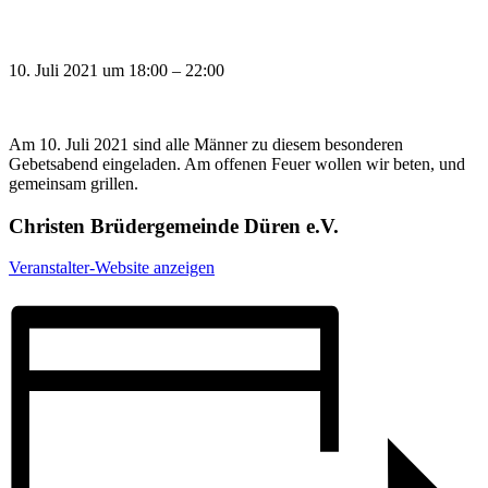
10. Juli 2021
um
18:00
–
22:00
Am 10. Juli 2021 sind alle Männer zu diesem besonderen
Gebetsabend eingeladen. Am offenen Feuer wollen wir beten, und
gemeinsam grillen.
Christen Brüdergemeinde Düren e.V.
Veranstalter-Website anzeigen