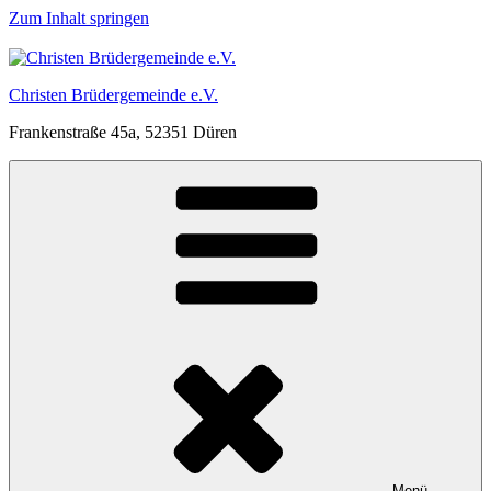
Zum Inhalt springen
Christen Brüdergemeinde e.V.
Frankenstraße 45a, 52351 Düren
Menü