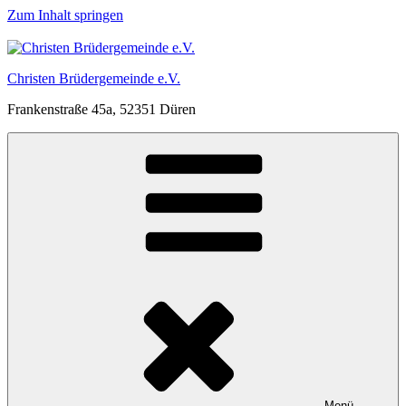
Zum Inhalt springen
Christen Brüdergemeinde e.V.
Frankenstraße 45a, 52351 Düren
Menü