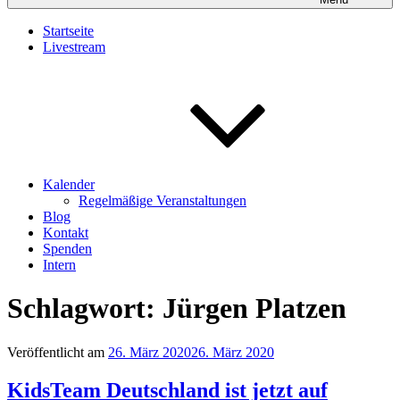
Startseite
Livestream
Kalender
Regelmäßige Veranstaltungen
Blog
Kontakt
Spenden
Intern
Schlagwort:
Jürgen Platzen
Veröffentlicht am
26. März 2020
26. März 2020
KidsTeam Deutschland ist jetzt auf