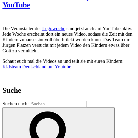
YouTube
Die Veranstalter der
Legowoche
sind jetzt auch auf YouTube aktiv.
Jede Woche erscheint dort ein neues Video, sodass die Zeit mit den
Kindern zuhause sinnvoll überbrückt werden kann. Das Team um
Jürgen Platzen versucht mit jedem Video den Kindern etwas über
Gott zu vermitteln.
Schaut euch mal die Videos an und teilt sie mit euren Kindern:
Kidsteam Deutschland auf Youtube
Suche
Suchen nach: