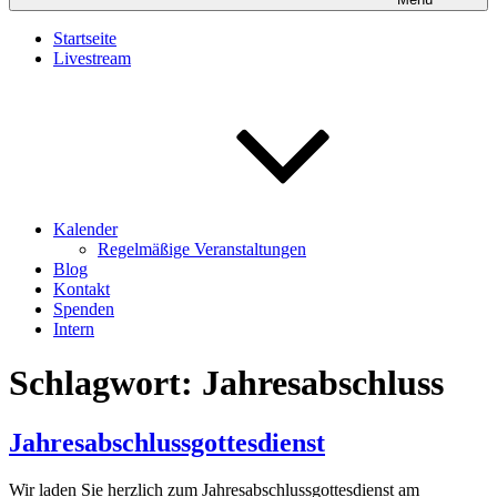
Startseite
Livestream
Kalender
Regelmäßige Veranstaltungen
Blog
Kontakt
Spenden
Intern
Schlagwort:
Jahresabschluss
Jahresabschlussgottesdienst
Wir laden Sie herzlich zum Jahresabschlussgottesdienst am