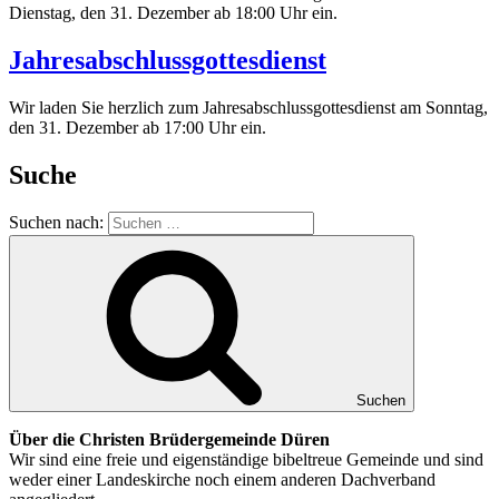
Dienstag, den 31. Dezember ab 18:00 Uhr ein.
Jahresabschlussgottesdienst
Wir laden Sie herzlich zum Jahresabschlussgottesdienst am Sonntag,
den 31. Dezember ab 17:00 Uhr ein.
Suche
Suchen nach:
Suchen
Über die Christen Brüdergemeinde Düren
Wir sind eine freie und eigenständige bibeltreue Gemeinde und sind
weder einer Landeskirche noch einem anderen Dachverband