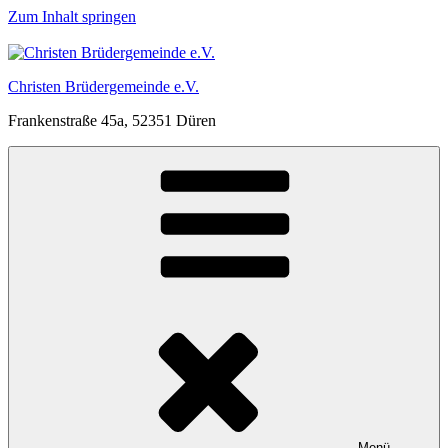
Zum Inhalt springen
Christen Brüdergemeinde e.V.
Frankenstraße 45a, 52351 Düren
Menü