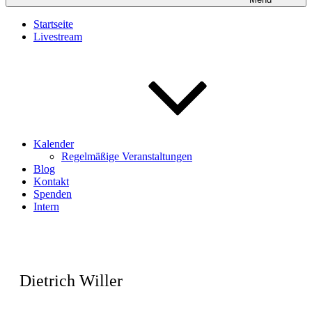
Startseite
Livestream
Kalender
Regelmäßige Veranstaltungen
Blog
Kontakt
Spenden
Intern
Dietrich Willer