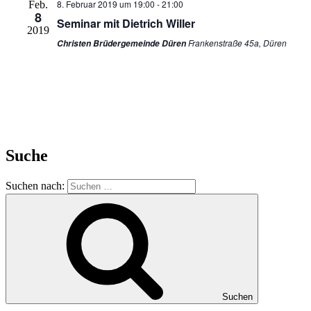
8. Februar 2019 um 19:00
-
21:00
Feb.
8
Seminar mit Dietrich Willer
2019
Frankenstraße 45a, Düren
Christen Brüdergemeinde Düren
Suche
Suchen nach:
Suchen