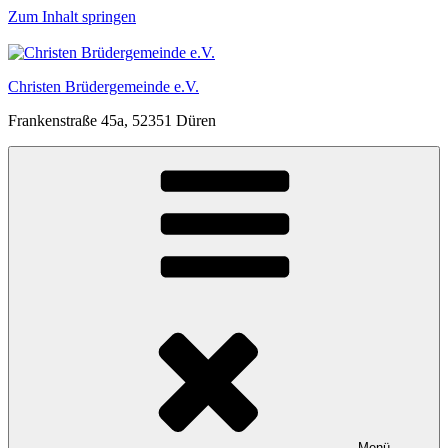
Zum Inhalt springen
Christen Brüdergemeinde e.V.
Frankenstraße 45a, 52351 Düren
Menü