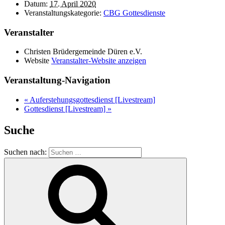
Datum:
17. April 2020
Veranstaltungskategorie:
CBG Gottesdienste
Veranstalter
Christen Brüdergemeinde Düren e.V.
Website
Veranstalter-Website anzeigen
Veranstaltung-Navigation
«
Auferstehungsgottesdienst [Livestream]
Gottesdienst [Livestream]
»
Suche
Suchen nach: