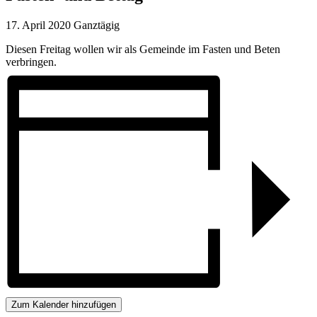
17. April 2020
Ganztägig
Diesen Freitag wollen wir als Gemeinde im Fasten und Beten
verbringen.
Zum Kalender hinzufügen