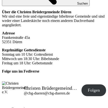
Suchen
Über die Christen Brüdergemeinde Düren
Wir sind eine freie und eigenständige bibeltreue Gemeinde und sind
weder einer Landeskirche noch einem anderen Dachverband
angegliedert.
Adresse
Frankenstraße 45a
52351 Düren
Regelmäßige Gottesdienste
Sonntag um 10 Uhr: Gottesdienst
Mittwoch um 18:30 Uhr: Bibelstunde
Freitag um 18 Uhr: Gebetsstunde
Folge uns im Fediverse
Christen Brüdergemeinde e.V.
Folgen
@
cbg-dueren@cbg-dueren.de