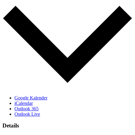
Google Kalender
iCalendar
Outlook 365
Outlook Live
Details