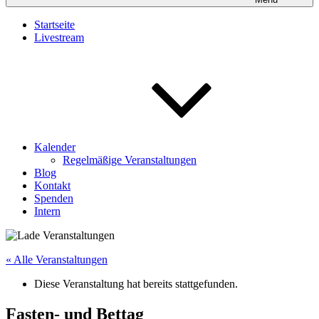
Startseite
Livestream
Kalender
Regelmäßige Veranstaltungen
Blog
Kontakt
Spenden
Intern
« Alle Veranstaltungen
Diese Veranstaltung hat bereits stattgefunden.
Fasten- und Bettag