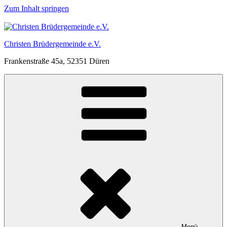
Zum Inhalt springen
Christen Brüdergemeinde e.V.
Frankenstraße 45a, 52351 Düren
Menü