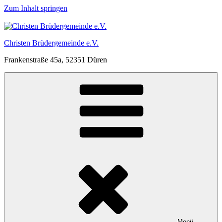
Zum Inhalt springen
Christen Brüdergemeinde e.V.
Frankenstraße 45a, 52351 Düren
Menü