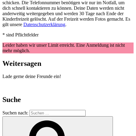
schicken. Die Telefonnummer benötigen wir nur im Notfall, um
dich schnell kontaktieren zu können. Deine Daten werden nicht
anderweitig weitergegeben und werden 30 Tage nach Ende der
Kinderfreizeit gelöscht. Auf der Freizeit werden Fotos gemacht. Es
gilt unsere
Datenschutzerklärung
.
* sind Pflichtfelder
Leider haben wir unser Limit erreicht. Eine Anmeldung ist nicht
mehr möglich.
Weitersagen
Lade gerne deine Freunde ein!
Suche
Suchen nach: