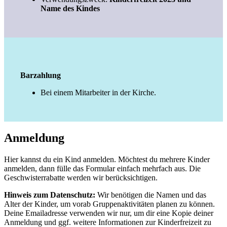
Name des Kindes
Barzahlung
Bei einem Mitarbeiter in der Kirche.
Anmeldung
Hier kannst du ein Kind anmelden. Möchtest du mehrere Kinder
anmelden, dann fülle das Formular einfach mehrfach aus. Die
Geschwisterrabatte werden wir berücksichtigen.
Hinweis zum Datenschutz:
Wir benötigen die Namen und das
Alter der Kinder, um vorab Gruppenaktivitäten planen zu können.
Deine Emailadresse verwenden wir nur, um dir eine Kopie deiner
Anmeldung und ggf. weitere Informationen zur Kinderfreizeit zu