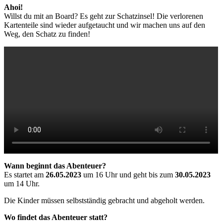
Ahoi!
Willst du mit an Board? Es geht zur Schatzinsel! Die verlorenen
Kartenteile sind wieder aufgetaucht und wir machen uns auf den
Weg, den Schatz zu finden!
Wann beginnt das Abenteuer?
Es startet am
26.05.2023
um 16 Uhr und geht bis zum
30.05.2023
um 14 Uhr.
Die Kinder müssen selbstständig gebracht und abgeholt werden.
Wo findet das Abenteuer statt?