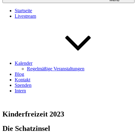
Startseite
Livestream
Kalender
Regelmäßige Veranstaltungen
Blog
Kontakt
Spenden
Intern
Kinderfreizeit 2023
Die Schatzinsel