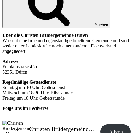
Suchen
Über die Christen Brüdergemeinde Düren
Wir sind eine freie und eigenständige bibeltreue Gemeinde und sind
weder einer Landeskirche noch einem anderen Dachverband
angegliedert.
Adresse
Frankenstraße 45a
52351 Düren
Regelmäßige Gottesdienste
Sonntag um 10 Uhr: Gottesdienst
Mittwoch um 18:30 Uhr: Bibelstunde
Freitag um 18 Uhr: Gebetsstunde
Folge uns im Fediverse
Christen Brüdergemeinde e.V.
Folgen